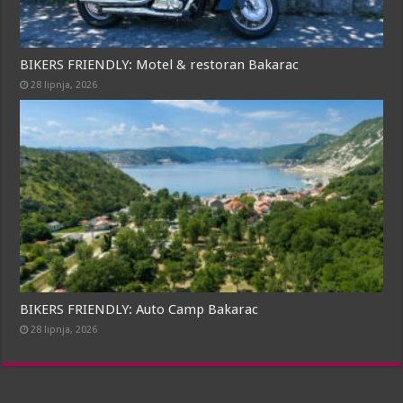
BIKERS FRIENDLY: Motel & restoran Bakarac
28 lipnja, 2026
BIKERS FRIENDLY: Auto Camp Bakarac
28 lipnja, 2026