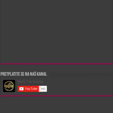
Pretplatite se na naš kanal