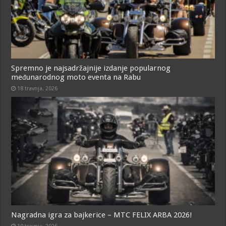
Spremno je najsadržajnije izdanje popularnog
međunarodnog moto eventa na Rabu
18 travnja, 2026
Nagradna igra za bajkerice – MTC FELIX ARBA 2026!