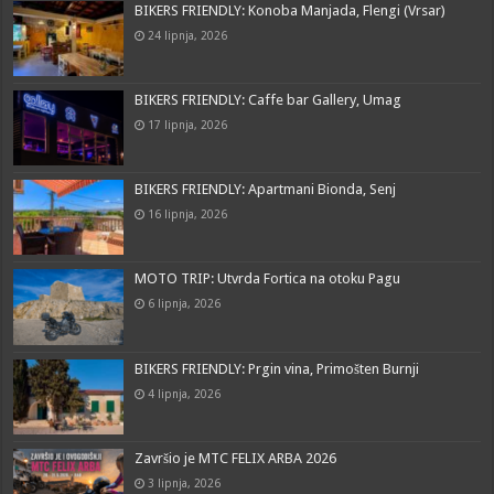
BIKERS FRIENDLY: Konoba Manjada, Flengi (Vrsar)
24 lipnja, 2026
BIKERS FRIENDLY: Caffe bar Gallery, Umag
17 lipnja, 2026
BIKERS FRIENDLY: Apartmani Bionda, Senj
16 lipnja, 2026
MOTO TRIP: Utvrda Fortica na otoku Pagu
6 lipnja, 2026
BIKERS FRIENDLY: Prgin vina, Primošten Burnji
4 lipnja, 2026
Završio je MTC FELIX ARBA 2026
3 lipnja, 2026