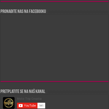
Pronađite nas na Facebooku
Pretplatite se na naš kanal