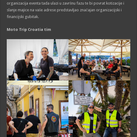
organizacija eventa tada ulazi u završnu fazu te bi povrat kotizacije i
slanje majice na vaše adrese predstavljao značajan organizacijski i
financijski gubitak.
Moto Trip Croatia
tim