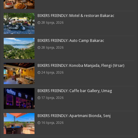
BIKERS FRIENDLY: Motel & restoran Bakarac
28 lipnja, 2026
BIKERS FRIENDLY: Auto Camp Bakarac
28 lipnja, 2026
BIKERS FRIENDLY: Konoba Manjada, Flengi (Vrsar)
24 lipnja, 2026
BIKERS FRIENDLY: Caffe bar Gallery, Umag
17 lipnja, 2026
BIKERS FRIENDLY: Apartmani Bionda, Senj
16 lipnja, 2026