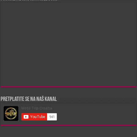
Pretplatite se na naš kanal