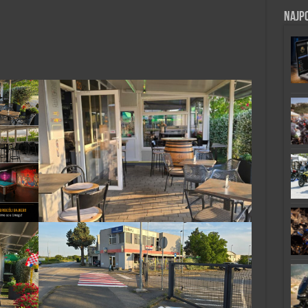
Najpo