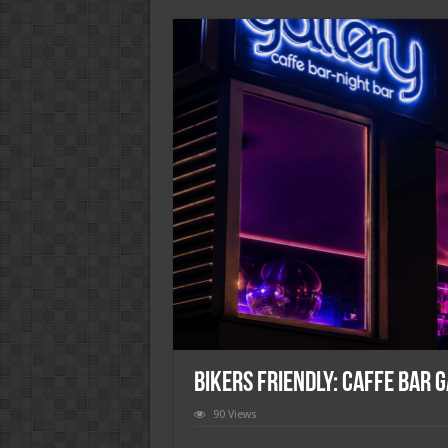
BIKERS FRIENDLY: Caffe bar 
90 Views