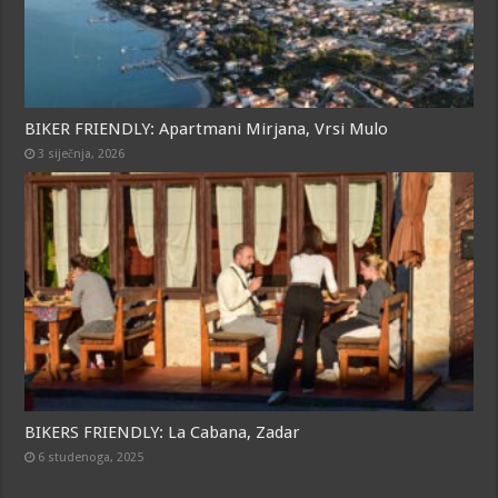
BIKER FRIENDLY: Apartmani Mirjana, Vrsi Mulo
3 siječnja, 2026
BIKERS FRIENDLY: La Cabana, Zadar
6 studenoga, 2025