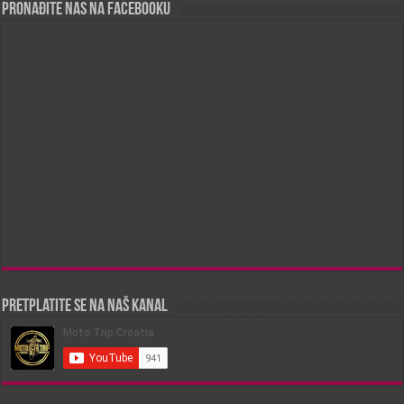
Pronađite nas na Facebooku
Pretplatite se na naš kanal