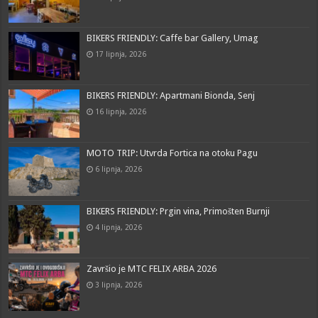
BIKERS FRIENDLY: Caffe bar Gallery, Umag
17 lipnja, 2026
BIKERS FRIENDLY: Apartmani Bionda, Senj
16 lipnja, 2026
MOTO TRIP: Utvrda Fortica na otoku Pagu
6 lipnja, 2026
BIKERS FRIENDLY: Prgin vina, Primošten Burnji
4 lipnja, 2026
Završio je MTC FELIX ARBA 2026
3 lipnja, 2026