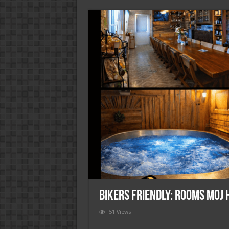
BIKERS FRIENDLY: Rooms Moj 
51 Views