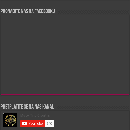
Pronađite nas na Facebooku
Pretplatite se na naš kanal