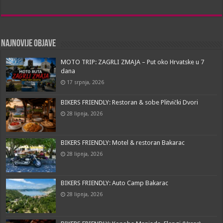
Najnovije objave
MOTO TRIP: ZAGRLI ZMAJA – Put oko Hrvatske u 7
dana
17 srpnja, 2026
BIKERS FRIENDLY: Restoran & sobe Plitvički Dvori
28 lipnja, 2026
BIKERS FRIENDLY: Motel & restoran Bakarac
28 lipnja, 2026
BIKERS FRIENDLY: Auto Camp Bakarac
28 lipnja, 2026