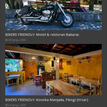
BIKERS FRIENDLY: Motel & restoran Bakarac
28 lipnja, 2026
BIKERS FRIENDLY: Konoba Manjada, Flengi (Vrsar)
24 lipnja, 2026