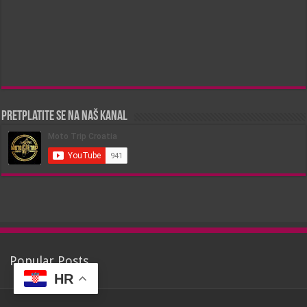
Pretplatite se na naš kanal
Popular Posts
HR