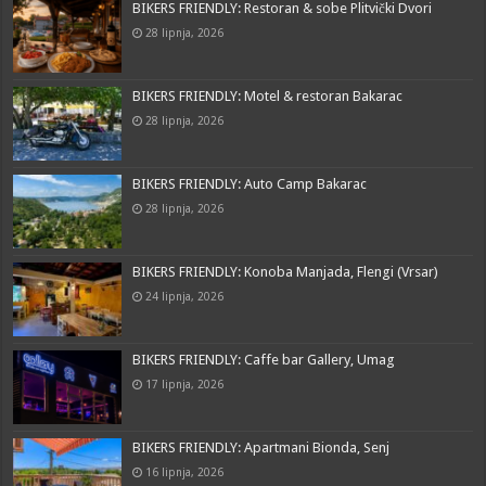
BIKERS FRIENDLY: Restoran & sobe Plitvički Dvori
28 lipnja, 2026
BIKERS FRIENDLY: Motel & restoran Bakarac
28 lipnja, 2026
BIKERS FRIENDLY: Auto Camp Bakarac
28 lipnja, 2026
BIKERS FRIENDLY: Konoba Manjada, Flengi (Vrsar)
24 lipnja, 2026
BIKERS FRIENDLY: Caffe bar Gallery, Umag
17 lipnja, 2026
BIKERS FRIENDLY: Apartmani Bionda, Senj
16 lipnja, 2026