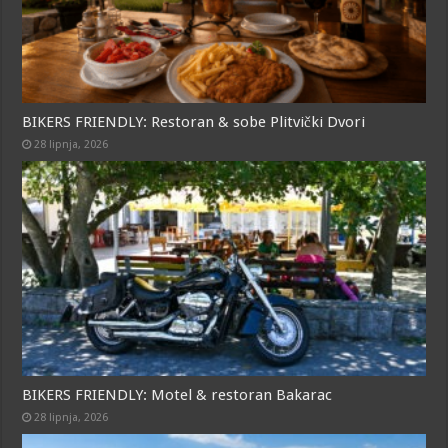
BIKERS FRIENDLY: Restoran & sobe Plitvički Dvori
28 lipnja, 2026
BIKERS FRIENDLY: Motel & restoran Bakarac
28 lipnja, 2026