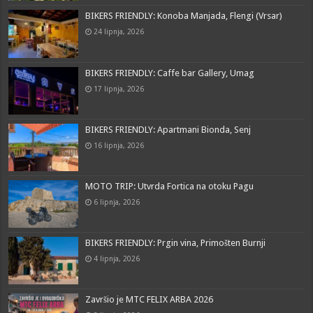
BIKERS FRIENDLY: Konoba Manjada, Flengi (Vrsar)
24 lipnja, 2026
BIKERS FRIENDLY: Caffe bar Gallery, Umag
17 lipnja, 2026
BIKERS FRIENDLY: Apartmani Bionda, Senj
16 lipnja, 2026
MOTO TRIP: Utvrda Fortica na otoku Pagu
6 lipnja, 2026
BIKERS FRIENDLY: Prgin vina, Primošten Burnji
4 lipnja, 2026
Završio je MTC FELIX ARBA 2026