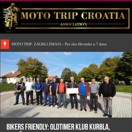
MOTO TRIP: ZAGRLI ZMAJA – Put oko Hrvatske u 7 dana
BIKERS FRIENDLY: Oldtimer klub Kurbla,