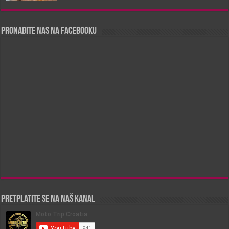
Pronađite nas na Facebooku
Pretplatite se na naš kanal