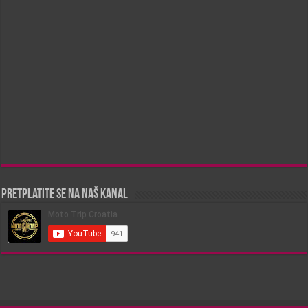
Pretplatite se na naš kanal