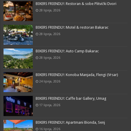
BIKERS FRIENDLY: Restoran & sobe Plitvički Dvori
28 lipnja, 2026
BIKERS FRIENDLY: Motel & restoran Bakarac
28 lipnja, 2026
BIKERS FRIENDLY: Auto Camp Bakarac
28 lipnja, 2026
BIKERS FRIENDLY: Konoba Manjada, Flengi (Vrsar)
24 lipnja, 2026
BIKERS FRIENDLY: Caffe bar Gallery, Umag
17 lipnja, 2026
BIKERS FRIENDLY: Apartmani Bionda, Senj
16 lipnja, 2026