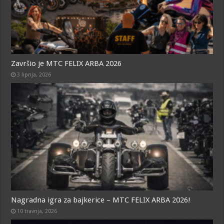
Završio je MTC FELIX ARBA 2026
3 lipnja, 2026
Nagradna igra za bajkerice – MTC FELIX ARBA 2026!
10 travnja, 2026