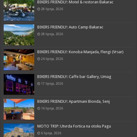
BIKERS FRIENDLY: Motel & restoran Bakarac
28 lipnja, 2026
BIKERS FRIENDLY: Auto Camp Bakarac
28 lipnja, 2026
BIKERS FRIENDLY: Konoba Manjada, Flengi (Vrsar)
24 lipnja, 2026
BIKERS FRIENDLY: Caffe bar Gallery, Umag
17 lipnja, 2026
BIKERS FRIENDLY: Apartmani Bionda, Senj
16 lipnja, 2026
MOTO TRIP: Utvrda Fortica na otoku Pagu
6 lipnja, 2026