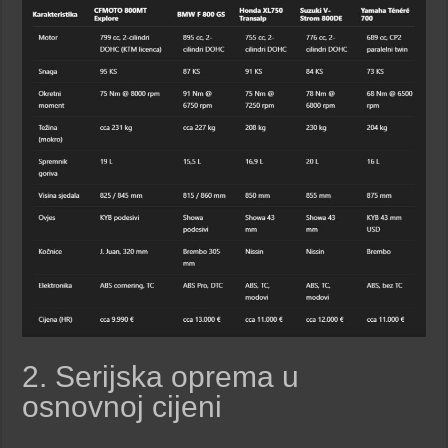
2. Serijska oprema u
osnovnoj cijeni