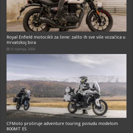
Royal Enfield motocikli za žene: zašto ih sve više vozačica u
Hrvatskoj bira
13 siječnja, 2026
CFMoto proširuje adventure touring ponudu modelom
800MT ES