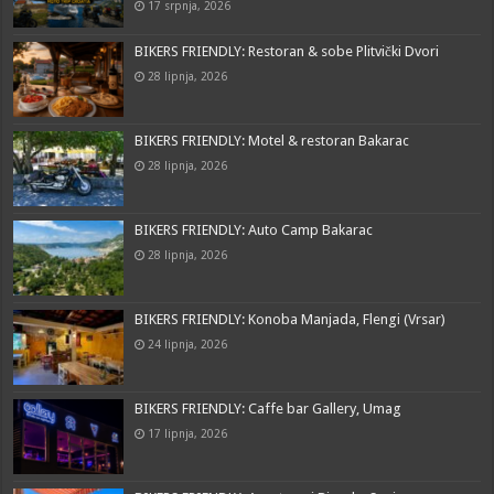
17 srpnja, 2026
BIKERS FRIENDLY: Restoran & sobe Plitvički Dvori
28 lipnja, 2026
BIKERS FRIENDLY: Motel & restoran Bakarac
28 lipnja, 2026
BIKERS FRIENDLY: Auto Camp Bakarac
28 lipnja, 2026
BIKERS FRIENDLY: Konoba Manjada, Flengi (Vrsar)
24 lipnja, 2026
BIKERS FRIENDLY: Caffe bar Gallery, Umag
17 lipnja, 2026