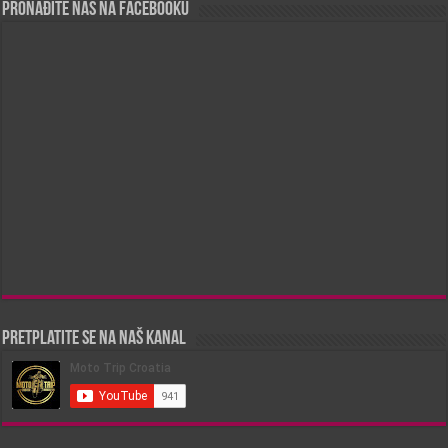
Pronađite nas na Facebooku
Pretplatite se na naš kanal