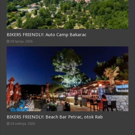
BIKERS FRIENDLY: Auto Camp Bakarac
28 lipnja, 2026
BIKERS FRIENDLY: Beach Bar Petrac, otok Rab
24 svibnja, 2026