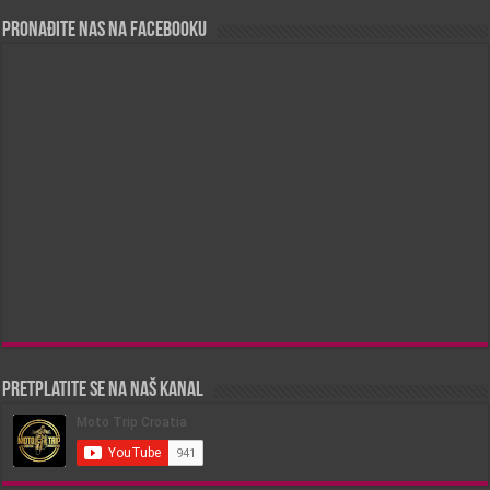
Pronađite nas na Facebooku
Pretplatite se na naš kanal