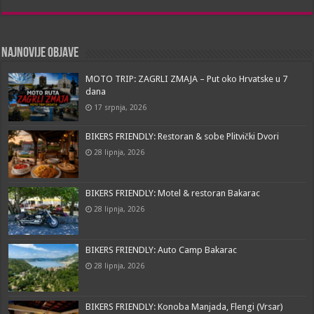
Najnovije objave
MOTO TRIP: ZAGRLI ZMAJA – Put oko Hrvatske u 7
dana
17 srpnja, 2026
BIKERS FRIENDLY: Restoran & sobe Plitvički Dvori
28 lipnja, 2026
BIKERS FRIENDLY: Motel & restoran Bakarac
28 lipnja, 2026
BIKERS FRIENDLY: Auto Camp Bakarac
28 lipnja, 2026
BIKERS FRIENDLY: Konoba Manjada, Flengi (Vrsar)