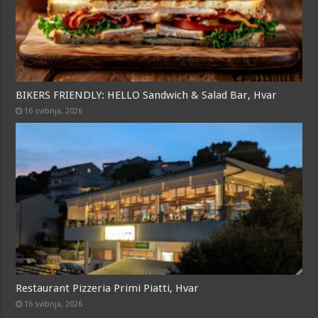
BIKERS FRIENDLY: HELLO Sandwich & Salad Bar, Hvar
16 svibnja, 2026
Restaurant Pizzeria Primi Piatti, Hvar
16 svibnja, 2026