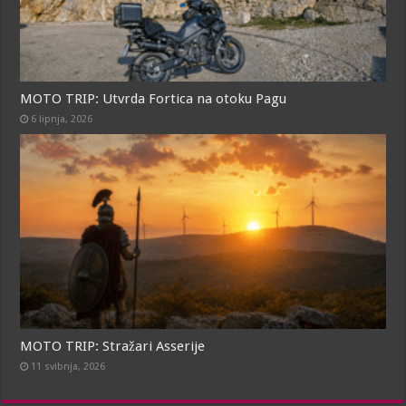
MOTO TRIP: Utvrda Fortica na otoku Pagu
6 lipnja, 2026
MOTO TRIP: Stražari Asserije
11 svibnja, 2026