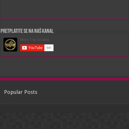
Pretplatite se na naš kanal
Popular Posts