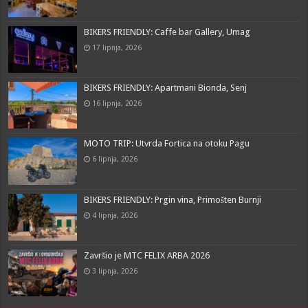
BIKERS FRIENDLY: Caffe bar Gallery, Umag
17 lipnja, 2026
BIKERS FRIENDLY: Apartmani Bionda, Senj
16 lipnja, 2026
MOTO TRIP: Utvrda Fortica na otoku Pagu
6 lipnja, 2026
BIKERS FRIENDLY: Prgin vina, Primošten Burnji
4 lipnja, 2026
Završio je MTC FELIX ARBA 2026
3 lipnja, 2026