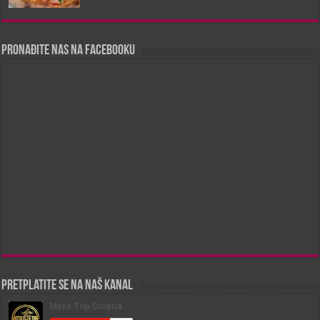
Pronađite nas na Facebooku
Pretplatite se na naš kanal