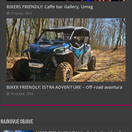
BIKERS FRIENDLY: Caffe bar Gallery, Umag
17 lipnja, 2026
BIKER FRIENDLY: ISTRA ADVENTURE – Off-road avantura
18 ožujka, 2026
Najnovije objave