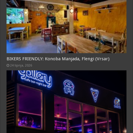
BIKERS FRIENDLY: Konoba Manjada, Flengi (Vrsar)
24 lipnja, 2026