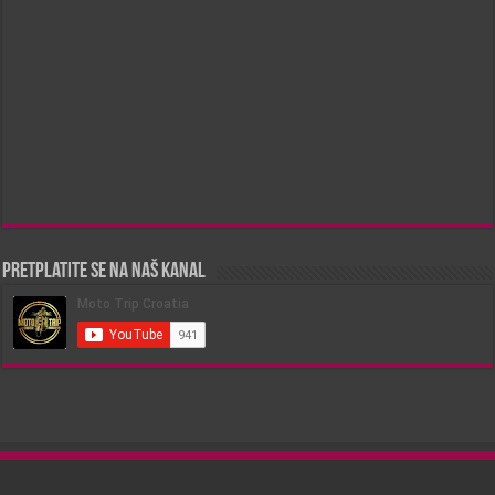
Pretplatite se na naš kanal