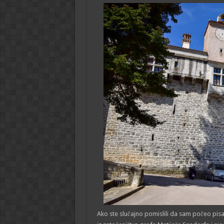
Ako ste slučajno pomislili da sam počeo pisa